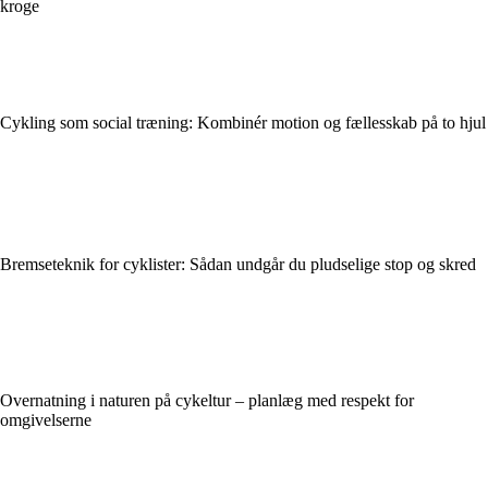
kroge
Cykling som social træning: Kombinér motion og fællesskab på to hjul
Bremseteknik for cyklister: Sådan undgår du pludselige stop og skred
Overnatning i naturen på cykeltur – planlæg med respekt for
omgivelserne